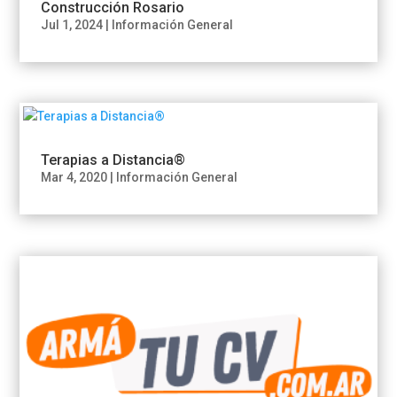
Construcción Rosario
Jul 1, 2024
|
Información General
Terapias a Distancia®
Mar 4, 2020
|
Información General