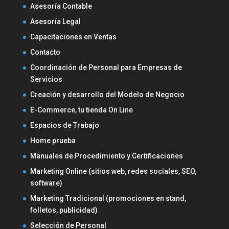
Asesoría Contable
Asesoría Legal
Capacitaciones en Ventas
Contacto
Coordinación de Personal para Empresas de
Servicios
Creación y desarrollo del Modelo de Negocio
E-Commerce, tu tienda On Line
Espacios de Trabajo
Home prueba
Manuales de Procedimiento y Certificaciones
Marketing Online (sitios web, redes sociales, SEO,
software)
Marketing Tradicional (promociones en stand,
folletos, publicidad)
Selección de Personal