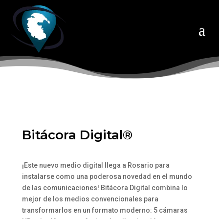
Bitácora Digital®
¡Este nuevo medio digital llega a Rosario para
instalarse como una poderosa novedad en el mundo
de las comunicaciones! Bitácora Digital combina lo
mejor de los medios convencionales para
transformarlos en un formato moderno: 5 cámaras