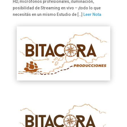
HD, micrófonos profesionales, iluminación,
posibilidad de Streaming en vivo – ¡todo lo que
necesitás en un mismo Estudio de […]
Leer Nota