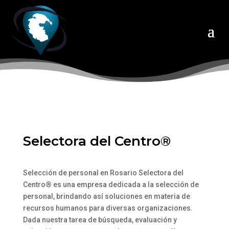
Selectora del Centro®
Selección de personal en Rosario Selectora del
Centro® es una empresa dedicada a la selección de
personal, brindando así soluciones en materia de
recursos humanos para diversas organizaciones.
Dada nuestra tarea de búsqueda, evaluación y