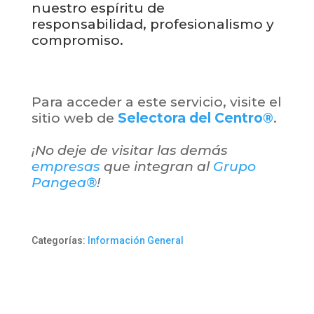
nuestro espíritu de
responsabilidad, profesionalismo y
compromiso.
Para acceder a este servicio, visite el
sitio web de
Selectora del Centro®
.
¡No deje de visitar las demás
empresas
que integran al
Grupo
Pangea®
!
Categorías:
Información General