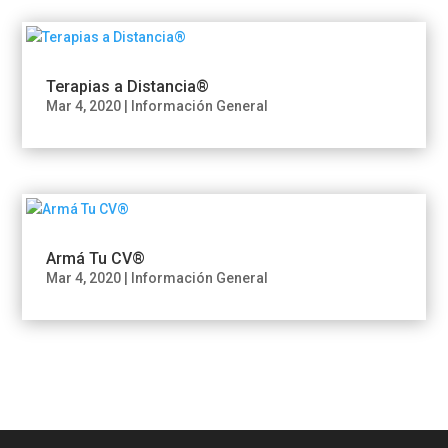
Terapias a Distancia®
Mar 4, 2020
|
Información General
Armá Tu CV®
Mar 4, 2020
|
Información General