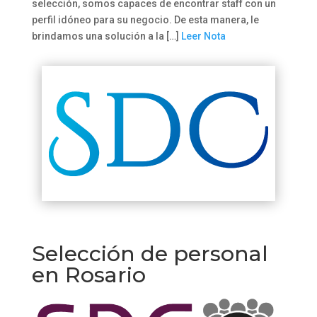
selección, somos capaces de encontrar staff con un
perfil idóneo para su negocio. De esta manera, le
brindamos una solución a la […]
Leer Nota
Selección de personal
en Rosario