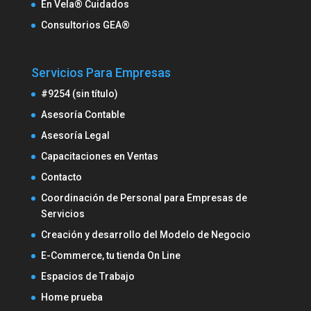
En Vela® Cuidados
Consultorios GEA®
Servicios Para Empresas
#9254 (sin título)
Asesoría Contable
Asesoría Legal
Capacitaciones en Ventas
Contacto
Coordinación de Personal para Empresas de
Servicios
Creación y desarrollo del Modelo de Negocio
E-Commerce, tu tienda On Line
Espacios de Trabajo
Home prueba