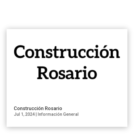
Construcción Rosario
Jul 1, 2024
|
Información General