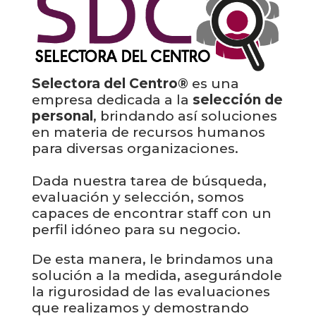
Selectora del Centro®
es una
empresa dedicada a la
selección de
personal
, brindando así soluciones
en materia de recursos humanos
para diversas organizaciones.
Dada nuestra tarea de búsqueda,
evaluación y selección, somos
capaces de encontrar staff con un
perfil idóneo para su negocio.
De esta manera, le brindamos una
solución a la medida, asegurándole
la rigurosidad de las evaluaciones
que realizamos y demostrando